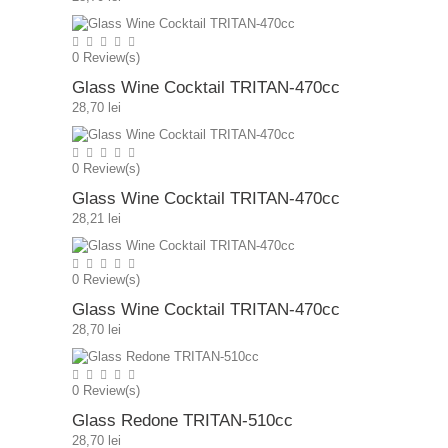
0
Review(s)
Glass Wine Cocktail TRITAN-470cc
28,70 lei
0
Review(s)
Glass Wine Cocktail TRITAN-470cc
28,21 lei
0
Review(s)
Glass Wine Cocktail TRITAN-470cc
28,70 lei
0
Review(s)
Glass Redone TRITAN-510cc
28,70 lei