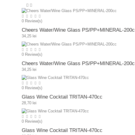
0
Review(s)
Cheers Water/Wine Glass PS/PP+MINERAL-200c
34,25 lei
0
Review(s)
Cheers Water/Wine Glass PS/PP+MINERAL-200c
34,25 lei
0
Review(s)
Glass Wine Cocktail TRITAN-470cc
28,70 lei
0
Review(s)
Glass Wine Cocktail TRITAN-470cc